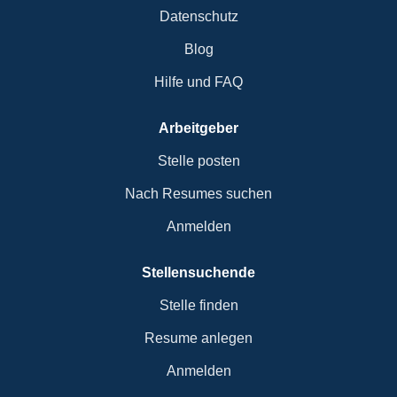
Datenschutz
Blog
Hilfe und FAQ
Arbeitgeber
Stelle posten
Nach Resumes suchen
Anmelden
Stellensuchende
Stelle finden
Resume anlegen
Anmelden