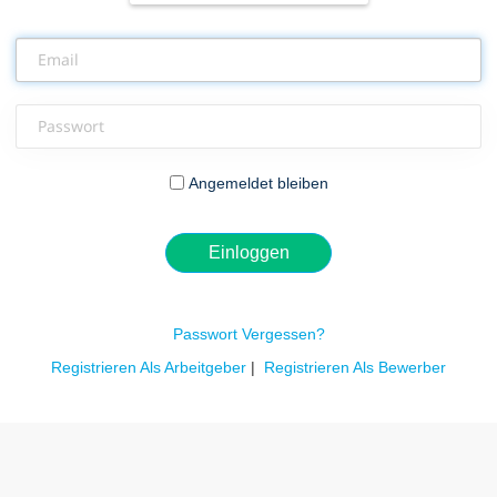
Email
Passwort
Angemeldet bleiben
Passwort Vergessen?
Registrieren Als Arbeitgeber
|
Registrieren Als Bewerber