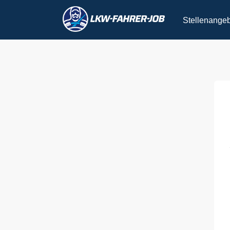
Stellenange