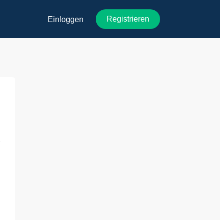
Registrieren
Einloggen