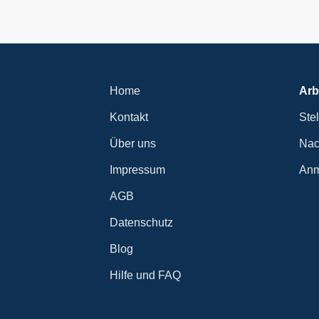
Home
Arb
Kontakt
Ste
Über uns
Nac
Impressum
Anm
AGB
Datenschutz
Blog
Hilfe und FAQ