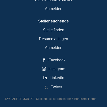
Anmelden
Stellensuchende
Stelle finden
Resume anlegen
Anmelden
Facebook
Instagram
LinkedIn
Twitter
LKW-FAHRER-JOB.DE - Stellenbörse für Kraftfahrer & Berufskraftfahrer