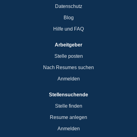
Datenschutz
Blog
Hilfe und FAQ
Arbeitgeber
Stelle posten
Nach Resumes suchen
Anmelden
Stellensuchende
Stelle finden
Resume anlegen
Anmelden