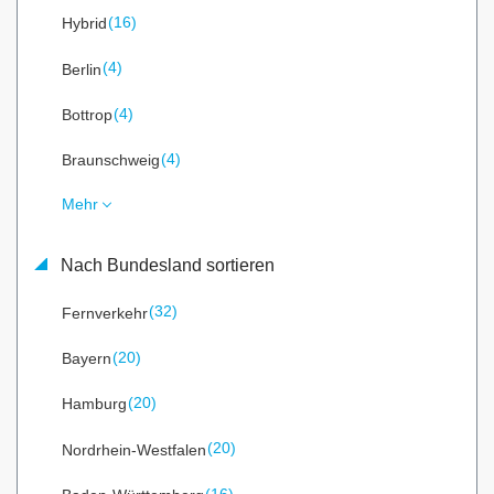
(16)
Hybrid
(4)
Berlin
(4)
Bottrop
(4)
Braunschweig
Mehr
Nach Bundesland sortieren
(32)
Fernverkehr
(20)
Bayern
(20)
Hamburg
(20)
Nordrhein-Westfalen
(16)