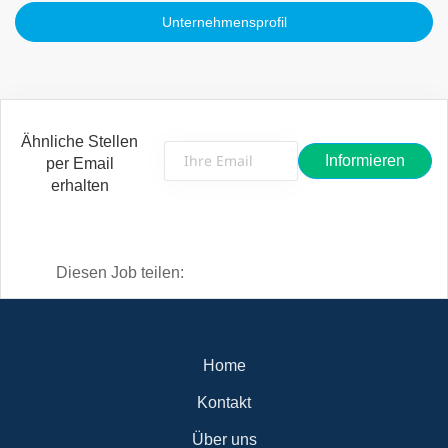
Unternehmensprofil
Ähnliche Stellen
per Email
erhalten
Diesen Job teilen:
Home
Kontakt
Über uns