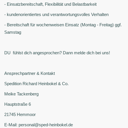
- Einsatzbereitschaft, Flexibilität und Belastbarkeit
- kundenorientiertes und verantwortungsvolles Verhalten
- Bereitschaft für wochenweisen Einsatz (Montag - Freitag) ggf.
Samstag
DU fühlst dich angesprochen? Dann melde dich bei uns!
Ansprechpartner & Kontakt
Spedition Richard Heinbokel & Co.
Meike Tackenberg
Hauptstraße 6
21745 Hemmoor
E-Mail: personal@sped-heinbokel.de