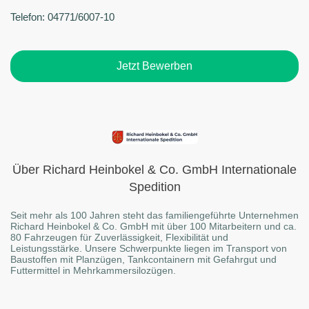
Telefon: 04771/6007-10
Jetzt Bewerben
Über Richard Heinbokel & Co. GmbH Internationale
Spedition
Seit mehr als 100 Jahren steht das familiengeführte Unternehmen
Richard Heinbokel & Co. GmbH mit über 100 Mitarbeitern und ca.
80 Fahrzeugen für Zuverlässigkeit, Flexibilität und
Leistungsstärke. Unsere Schwerpunkte liegen im Transport von
Baustoffen mit Planzügen, Tankcontainern mit Gefahrgut und
Futtermittel in Mehrkammersilozügen.