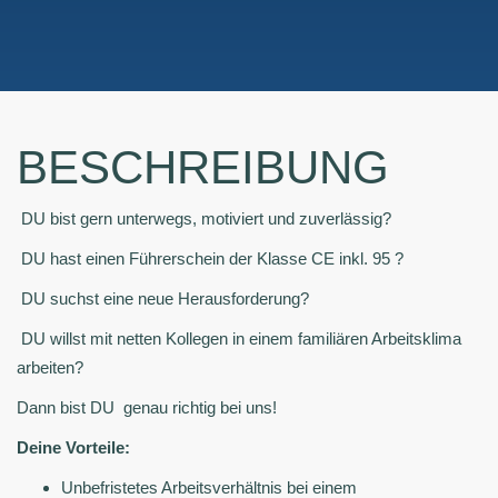
BESCHREIBUNG
DU bist gern unterwegs, motiviert und zuverlässig?
DU hast einen Führerschein der Klasse CE inkl. 95 ?
DU suchst eine neue Herausforderung?
DU willst mit netten Kollegen in einem familiären Arbeitsklima
arbeiten?
Dann bist DU genau richtig bei uns!
Deine Vorteile:
Unbefristetes Arbeitsverhältnis bei einem