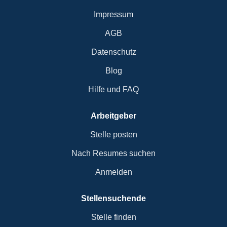
Impressum
AGB
Datenschutz
Blog
Hilfe und FAQ
Arbeitgeber
Stelle posten
Nach Resumes suchen
Anmelden
Stellensuchende
Stelle finden