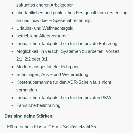
zukunftssicheren Arbeitgeber
übertarifliches und pünktliches Festgehalt vom ersten Tag
an und individuelle Spesenabrechnung
Urlaubs- und Weihnachtsgeld
betriebliche Altersvorsorge
monatlichen Tankgutschein für das private Fahrzeug
Möglichkeit, in versch. Systemen zu arbeiten: Vollzeit;
2:1, 2:2 oder 3:1
Modern ausgestatteter Fuhrpark
Schulungen, Aus – und Weiterbildung
Kostenübernahme für den ADR-Schein falls nicht
vorhanden
monatlichen Tankgutschein für den privaten PKW
Fahrsicherheitstraining
Das sind deine Stärken:
- Führerschein Klasse CE mit Schlüsselzahl 95