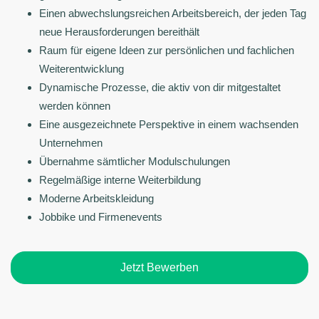
Einen abwechslungsreichen Arbeitsbereich, der jeden Tag
neue Herausforderungen bereithält
Raum für eigene Ideen zur persönlichen und fachlichen
Weiterentwicklung
Dynamische Prozesse, die aktiv von dir mitgestaltet
werden können
Eine ausgezeichnete Perspektive in einem wachsenden
Unternehmen
Übernahme sämtlicher Modulschulungen
Regelmäßige interne Weiterbildung
Moderne Arbeitskleidung
Jobbike und Firmenevents
Jetzt Bewerben