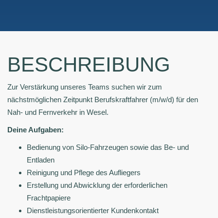
BESCHREIBUNG
Zur Verstärkung unseres Teams suchen wir zum
nächstmöglichen Zeitpunkt Berufskraftfahrer (m/w/d) für den
Nah- und Fernverkehr in Wesel.
Deine Aufgaben:
Bedienung von Silo-Fahrzeugen sowie das Be- und
Entladen
Reinigung und Pflege des Aufliegers
Erstellung und Abwicklung der erforderlichen
Frachtpapiere
Dienstleistungsorientierter Kundenkontakt