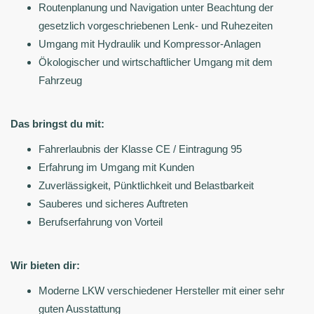
Routenplanung und Navigation unter Beachtung der
gesetzlich vorgeschriebenen Lenk- und Ruhezeiten
Umgang mit Hydraulik und Kompressor-Anlagen
Ökologischer und wirtschaftlicher Umgang mit dem
Fahrzeug
Das bringst du mit:
Fahrerlaubnis der Klasse CE / Eintragung 95
Erfahrung im Umgang mit Kunden
Zuverlässigkeit, Pünktlichkeit und Belastbarkeit
Sauberes und sicheres Auftreten
Berufserfahrung von Vorteil
Wir bieten dir:
Moderne LKW verschiedener Hersteller mit einer sehr
guten Ausstattung