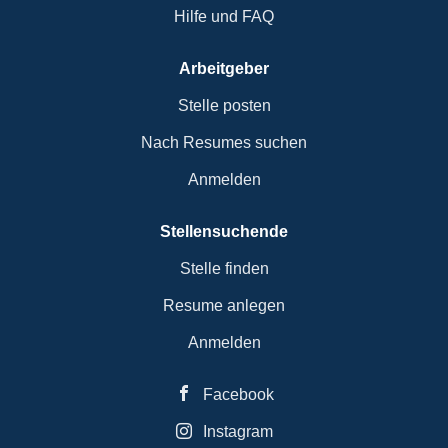
Hilfe und FAQ
Arbeitgeber
Stelle posten
Nach Resumes suchen
Anmelden
Stellensuchende
Stelle finden
Resume anlegen
Anmelden
Facebook
Instagram