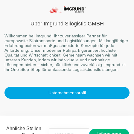
Über Imgrund Silogistic GMBH
Willkommen bei Imgrund! Ihr zuverlässiger Partner für
europaweite Silotransporte und Logistiklösungen. Mit langjähriger
Erfahrung bieten wir maßgeschneiderte Konzepte für jede
Anforderung. Unser moderner Fuhrpark garantiert höchste
Qualität und Wirtschaftlichkeit. Gemeinsam wachsen wir mit
unseren Kunden, indem wir individuelle und nachhaltige
Lösungen bieten – sicher, pünktlich und zuverlässig. Imgrund ist
Ihr One-Stop-Shop für umfassende Logistikdienstleistungen.
Unternehmensprofil
Ähnliche Stellen