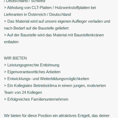
/ Deutschland / Schweiz
> Abholung von CLT-Platten / Holzwerkstoffplatten bei
Lieferanten in Österreich / Deutschland
> Das Material wird auf unsere eigenen Auflieger verladen und
nach Bedarf auf die Baustelle geliefert
> Auf der Baustelle wird das Material mit Baustellenkränen
entladen
WIR BIETEN
> Leistungsgerechte Entlohnung
> Eigenverantwortliches Arbeiten
> Entwicklungs- und Weiterbildungsmöglichkeiten
> Ein Kollegiales Betriebsklima in einem jungen, motivierten
Team von 24 Kollegen
> Erfolgreiches Familienunternehmen
Wir bieten für diese Position ein attraktives Entgelt, das deiner