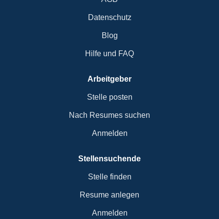
Datenschutz
Blog
Hilfe und FAQ
Arbeitgeber
Stelle posten
Nach Resumes suchen
Anmelden
Stellensuchende
Stelle finden
Resume anlegen
Anmelden