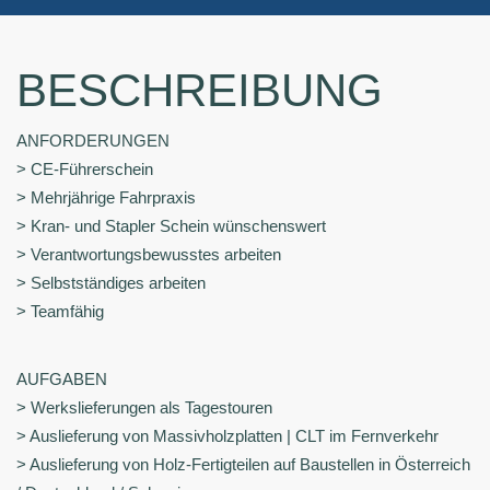
BESCHREIBUNG
ANFORDERUNGEN
> CE-Führerschein
> Mehrjährige Fahrpraxis
> Kran- und Stapler Schein wünschenswert
> Verantwortungsbewusstes arbeiten
> Selbstständiges arbeiten
> Teamfähig
AUFGABEN
> Werkslieferungen als Tagestouren
> Auslieferung von Massivholzplatten | CLT im Fernverkehr
> Auslieferung von Holz-Fertigteilen auf Baustellen in Österreich