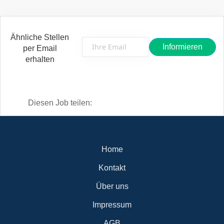
Ähnliche Stellen
per Email
erhalten
Diesen Job teilen:
Home
Kontakt
Über uns
Impressum
AGB