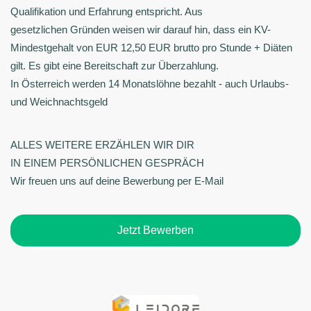
Qualifikation und Erfahrung entspricht. Aus
gesetzlichen Gründen weisen wir darauf hin, dass ein KV-
Mindestgehalt von EUR 12,50 EUR brutto pro Stunde + Diäten
gilt. Es gibt eine Bereitschaft zur Überzahlung.
In Österreich werden 14 Monatslöhne bezahlt - auch Urlaubs-
und Weichnachtsgeld
ALLES WEITERE ERZÄHLEN WIR DIR
IN EINEM PERSÖNLICHEN GESPRÄCH
Wir freuen uns auf deine Bewerbung per E-Mail
Jetzt Bewerben