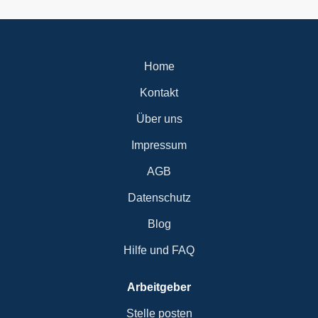
Home
Kontakt
Über uns
Impressum
AGB
Datenschutz
Blog
Hilfe und FAQ
Arbeitgeber
Stelle posten