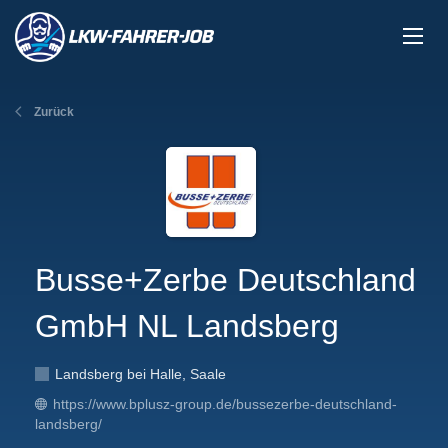
Zurück
Busse+Zerbe Deutschland
GmbH NL Landsberg
Landsberg bei Halle, Saale
https://www.bplusz-group.de/bussezerbe-deutschland-
landsberg/