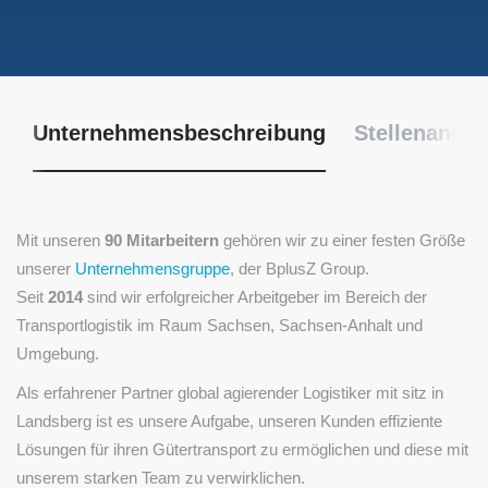
Unternehmensbeschreibung
Stellenangeb
Mit unseren
90 Mitarbeitern
gehören wir zu einer festen Größe
unserer
Unternehmensgruppe
, der BplusZ Group.
Seit
2014
sind wir erfolgreicher Arbeitgeber im Bereich der
Transportlogistik im Raum Sachsen, Sachsen-Anhalt und
Umgebung.
Als erfahrener Partner global agierender Logistiker mit sitz in
Landsberg ist es unsere Aufgabe, unseren Kunden effiziente
Lösungen für ihren Gütertransport zu ermöglichen und diese mit
unserem starken Team zu verwirklichen.