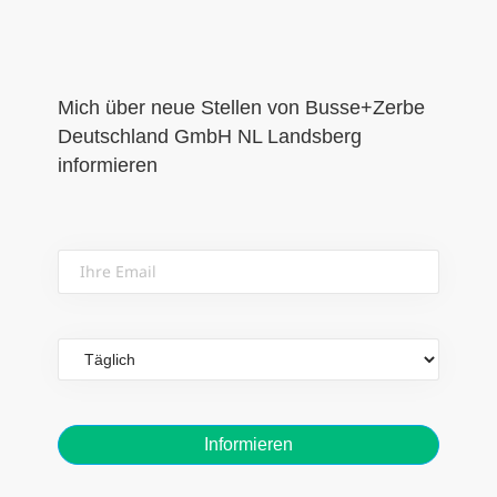
Mich über neue Stellen von Busse+Zerbe
Deutschland GmbH NL Landsberg
informieren
Ihre
Email
Email
frequency