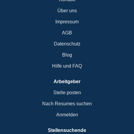
Über uns
Impressum
AGB
Datenschutz
Blog
Hilfe und FAQ
Arbeitgeber
Stelle posten
Nach Resumes suchen
Anmelden
Stellensuchende