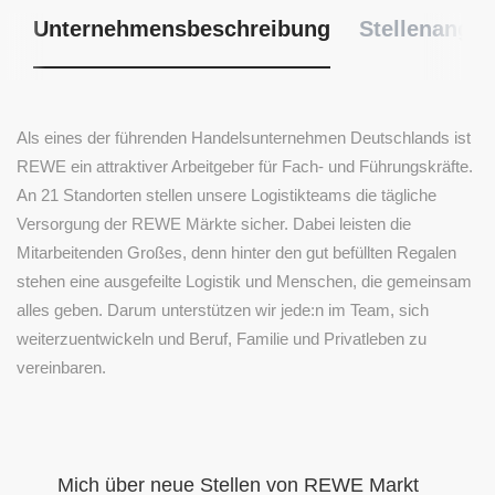
Unternehmensbeschreibung
Stellenangeb
Als eines der führenden Handelsunternehmen Deutschlands ist
REWE ein attraktiver Arbeitgeber für Fach- und Führungskräfte.
An 21 Standorten stellen unsere Logistikteams die tägliche
Versorgung der REWE Märkte sicher. Dabei leisten die
Mitarbeitenden Großes, denn hinter den gut befüllten Regalen
stehen eine ausgefeilte Logistik und Menschen, die gemeinsam
alles geben. Darum unterstützen wir jede:n im Team, sich
weiterzuentwickeln und Beruf, Familie und Privatleben zu
vereinbaren.
Mich über neue Stellen von REWE Markt