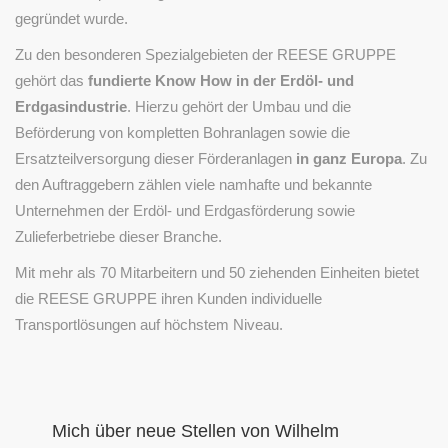
gegründet wurde.
Zu den besonderen Spezialgebieten der REESE GRUPPE
gehört das
fundierte Know How in der Erdöl- und
Erdgasindustrie
. Hierzu gehört der Umbau und die
Beförderung von kompletten Bohranlagen sowie die
Ersatzteilversorgung dieser Förderanlagen
in ganz Europa
. Zu
den Auftraggebern zählen viele namhafte und bekannte
Unternehmen der Erdöl- und Erdgasförderung sowie
Zulieferbetriebe dieser Branche.
Mit mehr als 70 Mitarbeitern und 50 ziehenden Einheiten bietet
die REESE GRUPPE ihren Kunden individuelle
Transportlösungen auf höchstem Niveau.
Mich über neue Stellen von Wilhelm