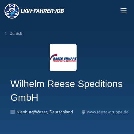
Zurück
Wilhelm Reese Speditions
GmbH
Nienburg/Weser, Deutschland
www.reese-gruppe.de