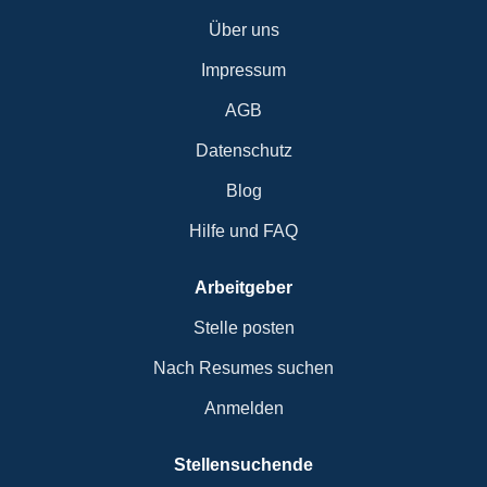
Über uns
Impressum
AGB
Datenschutz
Blog
Hilfe und FAQ
Arbeitgeber
Stelle posten
Nach Resumes suchen
Anmelden
Stellensuchende