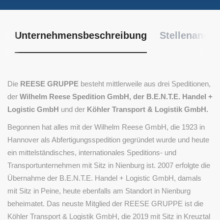
Unternehmensbeschreibung
Stellenangeb
Die
REESE GRUPPE
besteht mittlerweile aus drei Speditionen,
der
Wilhelm Reese Spedition GmbH, der B.E.N.T.E. Handel +
Logistic GmbH
und der
Köhler Transport & Logistik GmbH.
Begonnen hat alles mit der Wilhelm Reese GmbH, die 1923 in
Hannover als Abfertigungsspedition gegründet wurde und heute
ein mittelständisches, internationales Speditions- und
Transportunternehmen mit Sitz in Nienburg ist. 2007 erfolgte die
Übernahme der B.E.N.T.E. Handel + Logistic GmbH, damals
mit Sitz in Peine, heute ebenfalls am Standort in Nienburg
beheimatet. Das neuste Mitglied der REESE GRUPPE ist die
Köhler Transport & Logistik GmbH, die 2019 mit Sitz in Kreuztal