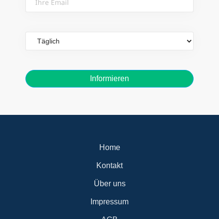
Email
Email
frequency
Home
Kontakt
Über uns
Impressum