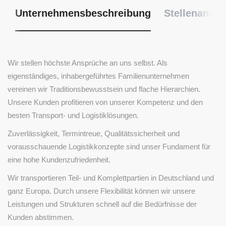
Unternehmensbeschreibung
Stellenangeb
Wir stellen höchste Ansprüche an uns selbst. Als
eigenständiges, inhabergeführtes Familienunternehmen
vereinen wir Traditionsbewusstsein und flache Hierarchien.
Unsere Kunden profitieren von unserer Kompetenz und den
besten Transport- und Logistiklösungen.
Zuverlässigkeit, Termintreue, Qualitätssicherheit und
vorausschauende Logistikkonzepte sind unser Fundament für
eine hohe Kundenzufriedenheit.
Wir transportieren Teil- und Komplettpartien in Deutschland und
ganz Europa. Durch unsere Flexibilität können wir unsere
Leistungen und Strukturen schnell auf die Bedürfnisse der
Kunden abstimmen.