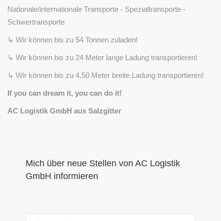
Nationale/internationale Transporte - Spezialtransporte -
Schwertransporte
↳ Wir können bis zu 54 Tonnen zuladen!
↳ Wir können bis zu 24 Meter lange Ladung transportieren!
↳ Wir können bis zu 4,50 Meter breite Ladung transportieren!
If you can dream it, you can do it!
AC Logistik GmbH aus Salzgitter
Mich über neue Stellen von AC Logistik
GmbH informieren
Ihre