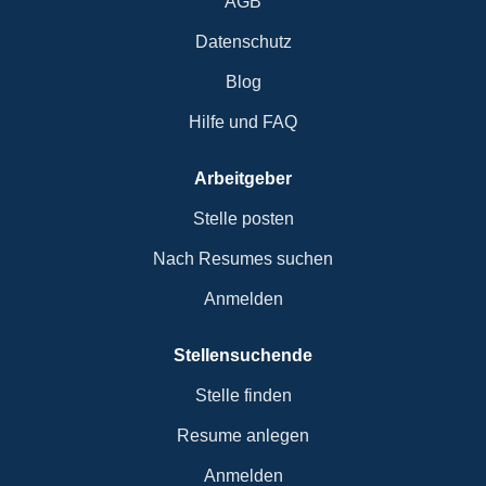
AGB
Datenschutz
Blog
Hilfe und FAQ
Arbeitgeber
Stelle posten
Nach Resumes suchen
Anmelden
Stellensuchende
Stelle finden
Resume anlegen
Anmelden