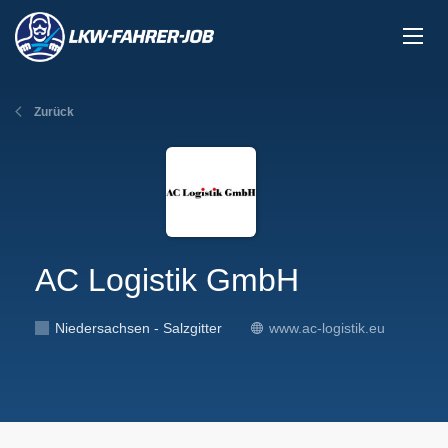
Zurück
AC Logistik GmbH
Niedersachsen - Salzgitter
www.ac-logistik.eu