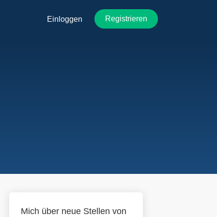
Registrieren
Einloggen
Mich über neue Stellen von