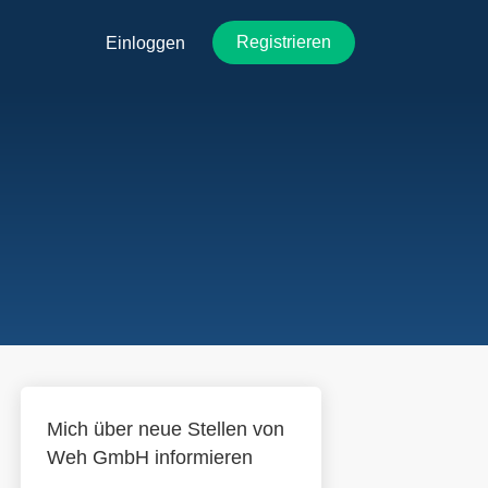
Registrieren
Einloggen
Mich über neue Stellen von
Weh GmbH informieren