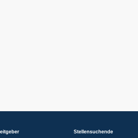
eitgeber
Stellensuchende