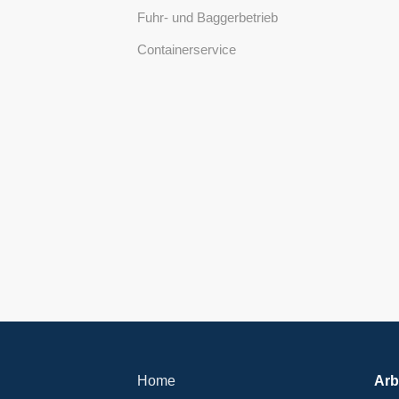
Fuhr- und Baggerbetrieb
Containerservice
Home
Arb