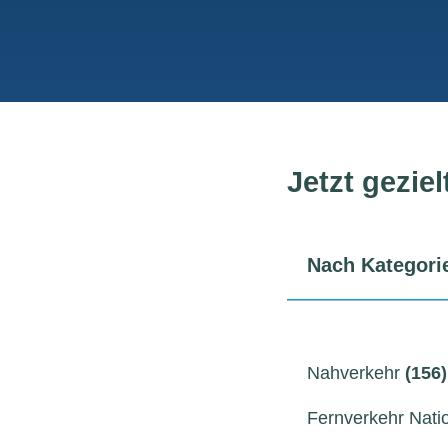
Jetzt gezie
Nach Kategori
Nahverkehr
(156)
Fernverkehr Nati