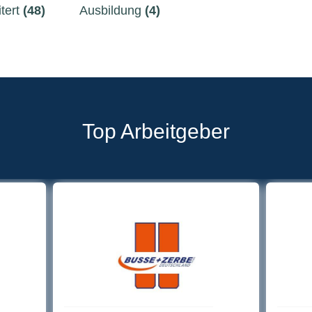
tert
(48)
Ausbildung
(4)
Top Arbeitgeber