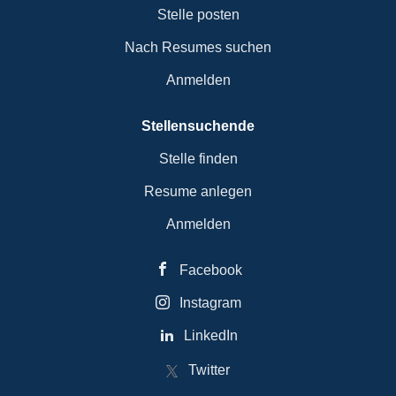
Stelle posten
Nach Resumes suchen
Anmelden
Stellensuchende
Stelle finden
Resume anlegen
Anmelden
Facebook
Instagram
LinkedIn
Twitter