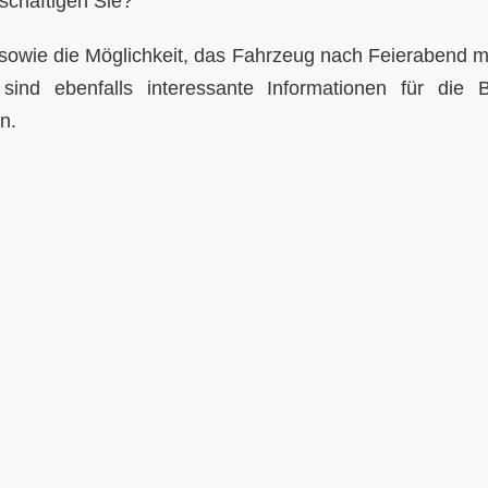
eschäftigen Sie?
 sowie die Möglichkeit, das Fahrzeug nach Feierabend 
ind ebenfalls interessante Informationen für die
n.