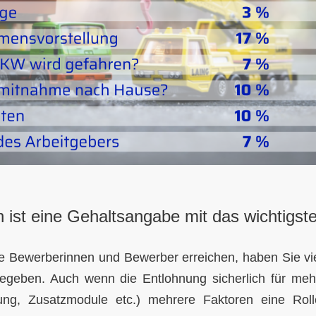
h ist eine Gehaltsangabe mit das wichtigste
ne Bewerberinnen und Bewerber erreichen, haben Sie vie
egeben. Auch wenn die Entlohnung sicherlich für meh
rung, Zusatzmodule etc.) mehrere Faktoren eine Roll