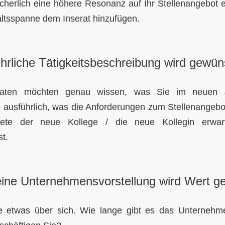
cherlich eine höhere Resonanz auf Ihr Stellenangebot 
altsspanne dem Inserat hinzufügen.
hrliche Tätigkeitsbeschreibung wird gewün
aten möchten genau wissen, was Sie im neuen J
 ausführlich, was die Anforderungen zum Stellenangebo
iete der neue Kollege / die neue Kollegin erwar
st.
eine Unternehmensvorstellung wird Wert ge
e etwas über sich. Wie lange gibt es das Unternehm