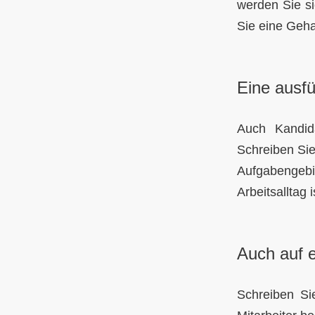
werden Sie si
Sie eine Geh
Eine ausfü
Auch Kandid
Schreiben Sie
Aufgabengeb
Arbeitsalltag i
Auch auf 
Schreiben Si