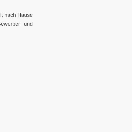
mit nach Hause
 Bewerber und